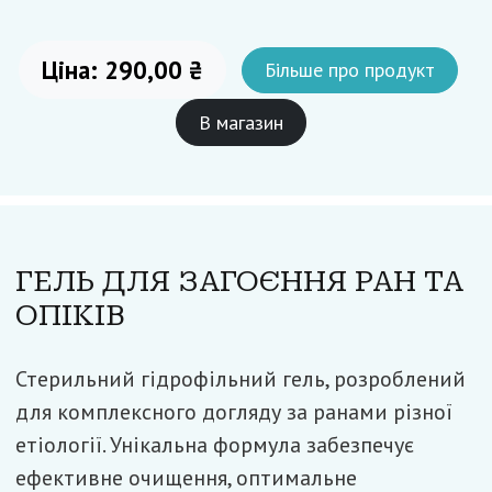
Ціна: 290,00 ₴
Більше про продукт
В магазин
ГЕЛЬ ДЛЯ ЗАГОЄННЯ РАН ТА
ОПІКІВ
Стерильний гідрофільний гель, розроблений
для комплексного догляду за ранами різної
етіології. Унікальна формула забезпечує
ефективне очищення, оптимальне