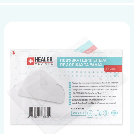
Следующий