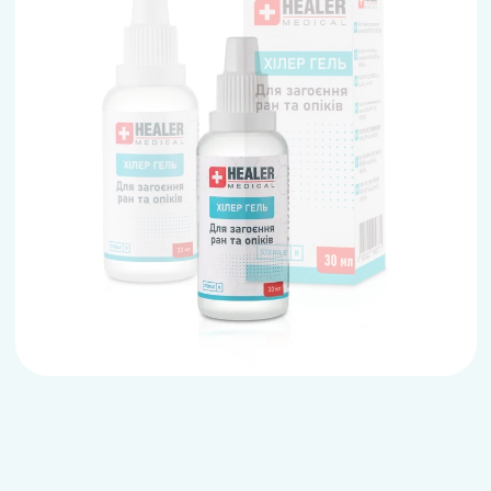
Предыдущий