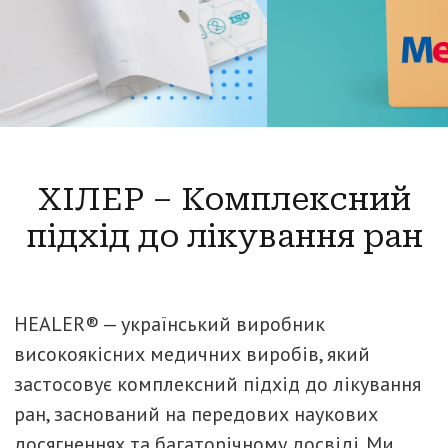
ХІЛЕР – Комплексний
підхід до лікування ран
HEALER® — український виробник
високоякісних медичних виробів, який
застосовує комплексний підхід до лікування
ран, заснований на передових наукових
досягненнях та багаторічному досвіді. Ми