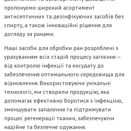
пропонуємо широкий асортимент
антисептичних та дезінфікуючих засобів без
спирту, а також інноваційні рішення для
догляду за ранами.
Наші засоби для обробки ран розроблені з
урахуванням всіх стадій процесу загоєння —
від контролю інфекції та ексудату до
забезпечення оптимального середовища для
відновлення. Використовуючи унікальні
технології, ми створили продукцію, яка
допомагає ефективно боротися з інфекцією,
зменшувати запалення та підтримувати
процес регенерації тканин, забезпечуючи
надійне та безпечне одужання.