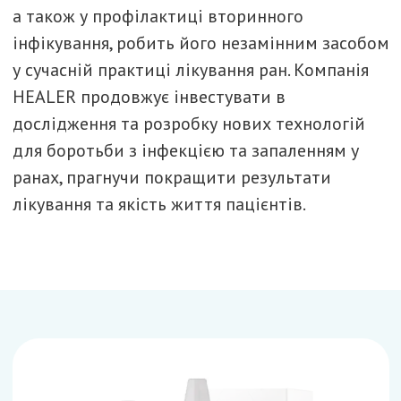
а також у профілактиці вторинного
інфікування, робить його незамінним засобом
у сучасній практиці лікування ран. Компанія
HEALER продовжує інвестувати в
дослідження та розробку нових технологій
для боротьби з інфекцією та запаленням у
ранах, прагнучи покращити результати
лікування та якість життя пацієнтів.