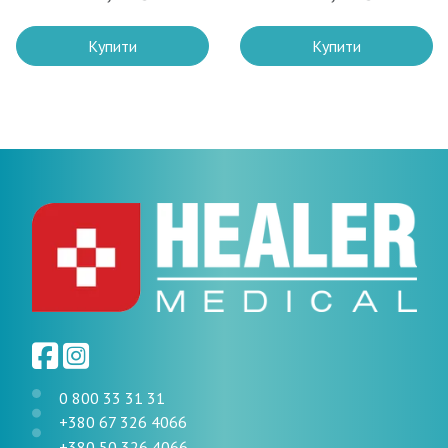
Купити
Купити
0 800 33 31 31
+380 67 326 4066
+380 50 326 4066