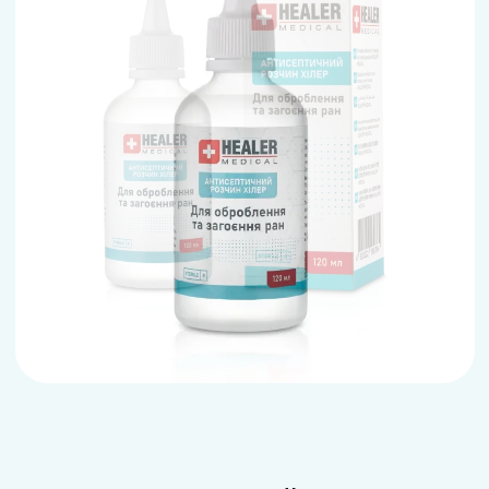
Попередній