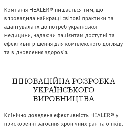
Компанія HEALER® пишається тим, що
впровадила найкращі світові практики та
адаптувала їх до потреб української
медицини, надаючи пацієнтам доступні та
ефективні рішення для комплексного догляду
та відновлення здоров’я.
ІННОВАЦІЙНА РОЗРОБКА
УКРАЇНСЬКОГО
ВИРОБНИЦТВА
Клінічно доведена ефективність HEALER® у
прискоренні загоєння хронічних ран та опіків,